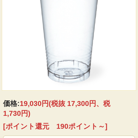
価格:
19,030円
(税抜 17,300円、税
1,730円)
[ポイント還元 190ポイント～]