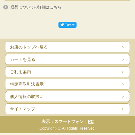
返品についての詳細はこちら
お店のトップへ戻る
カートを見る
ご利用案内
特定商取引法表示
個人情報の取扱い
サイトマップ
表示：スマートフォン｜
PC
Copyright (C) All Rights Reserved.