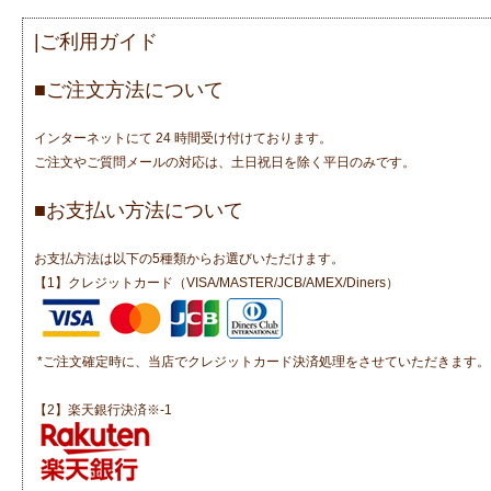
|ご利用ガイド
■ご注文方法について
インターネットにて 24 時間受け付けております。
ご注文やご質問メールの対応は、土日祝日を除く平日のみです。
■お支払い方法について
お支払方法は以下の5種類からお選びいただけます。
【1】クレジットカード（VISA/MASTER/JCB/AMEX/Diners）
*ご注文確定時に、当店でクレジットカード決済処理をさせていただきます。
【2】楽天銀行決済※-1