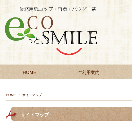
HOME
ご利用案内
HOME
サイトマップ
サイトマップ