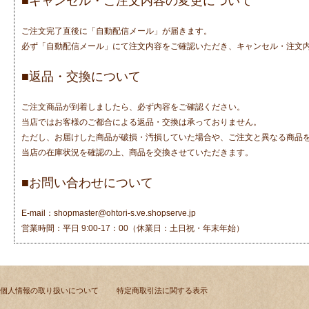
■キャンセル・ご注文内容の変更について
ご注文完了直後に「自動配信メール」が届きます。
必ず「自動配信メール」にて注文内容をご確認いただき、キャンセル・注文
■返品・交換について
ご注文商品が到着しましたら、必ず内容をご確認ください。
当店ではお客様のご都合による返品・交換は承っておりません。
ただし、お届けした商品が破損・汚損していた場合や、ご注文と異なる商品
当店の在庫状況を確認の上、商品を交換させていただきます。
■お問い合わせについて
E-mail：shopmaster@ohtori-s.ve.shopserve.jp
営業時間：平日 9:00-17：00（休業日：土日祝・年末年始）
個人情報の取り扱いについて
特定商取引法に関する表示