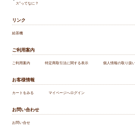
ス”ってなに？
リンク
給茶機
ご利用案内
ご利用案内
特定商取引法に関する表示
個人情報の取り扱
お客様情報
カートをみる
マイページへログイン
お問い合わせ
お問い合せ