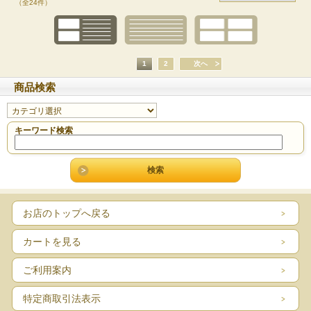
（全24件）
1
2
次へ
商品検索
キーワード検索
お店のトップへ戻る
カートを見る
ご利用案内
特定商取引法表示