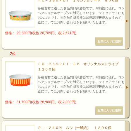
ＦＣ－３８０ＰＥＴ オリジナルアート ８００個
各種食材に適した食品向け紙容器です。耐熱性に優れ、コン
ベクショナルオーブンに対応しています。テイクアウトにも
おススメです。※耐熱性紙容器は加熱調理後縮みますので、
蓋についてはお問い合わせをお願いいたします。
価格： 29,380円(税抜 26,709円、税 2,671円)
2位
ＦＣ－２５５ＰＥＴ－ＥＰ オリジナルストライプ
１２００個
各種食材に適した食品向け紙容器です。耐熱性に優れ、コン
ベクショナルオーブンに対応しています。テイクアウトにも
おススメです。※耐熱性紙容器は加熱調理後縮みますので、
蓋についてはお問い合わせをお願いいたします。
価格： 31,790円(税抜 28,900円、税 2,890円)
ＰＩ－２４０Ｎ ムジ（一般紙） １２００個