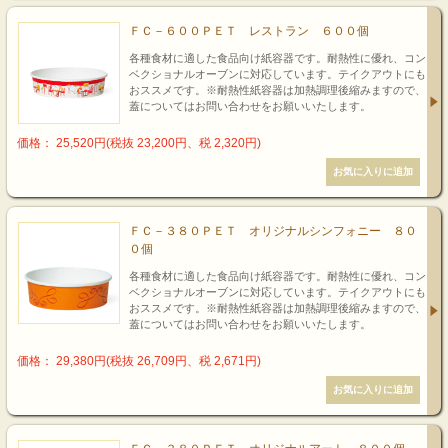
ＦＣ－６００ＰＥＴ レストラン ６００個
各種食材に適した食品向け紙容器です。耐熱性に優れ、コン
ベクショナルオーブンに対応しています。テイクアウトにも
おススメです。※耐熱性紙容器は加熱調理後縮みますので、
蓋についてはお問い合わせをお願いいたします。
価格： 25,520円(税抜 23,200円、税 2,320円)
ＦＣ－３８０ＰＥＴ オリジナルシンフォニー ８０
０個
各種食材に適した食品向け紙容器です。耐熱性に優れ、コン
ベクショナルオーブンに対応しています。テイクアウトにも
おススメです。※耐熱性紙容器は加熱調理後縮みますので、
蓋についてはお問い合わせをお願いいたします。
価格： 29,380円(税抜 26,709円、税 2,671円)