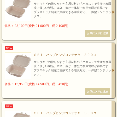
サトウキビの搾りかすが主原材料の「バガス」で生産され環
境に優しい製品。本体、蓋が一体型で在庫管理が容易です。
プラスチック削減に貢献できる環境対応、一体型ランチボッ
クス。
価格： 23,100円(税抜 21,000円、税 2,100円)
NEW
ＳＢＴ－パルプヒンジコンテナＭ ３００コ
サトウキビの搾りかすが主原材料の「バガス」で生産され環
境に優しい製品。本体、蓋が一体型で在庫管理が容易です。
プラスチック削減に貢献できる環境対応、一体型ランチボッ
クス。
価格： 15,950円(税抜 14,500円、税 1,450円)
NEW
ＳＢＴ－パルプヒンジコンテナＳ ３００コ