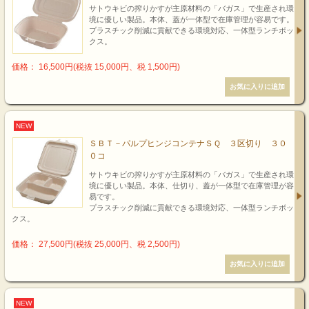
サトウキビの搾りかすが主原材料の「バガス」で生産され環
境に優しい製品。本体、蓋が一体型で在庫管理が容易です。
プラスチック削減に貢献できる環境対応、一体型ランチボッ
クス。
価格： 16,500円(税抜 15,000円、税 1,500円)
NEW
ＳＢＴ－パルプヒンジコンテナＳＱ ３区切り ３０
０コ
サトウキビの搾りかすが主原材料の「バガス」で生産され環
境に優しい製品。本体、仕切り、蓋が一体型で在庫管理が容
易です。
プラスチック削減に貢献できる環境対応、一体型ランチボッ
クス。
価格： 27,500円(税抜 25,000円、税 2,500円)
NEW