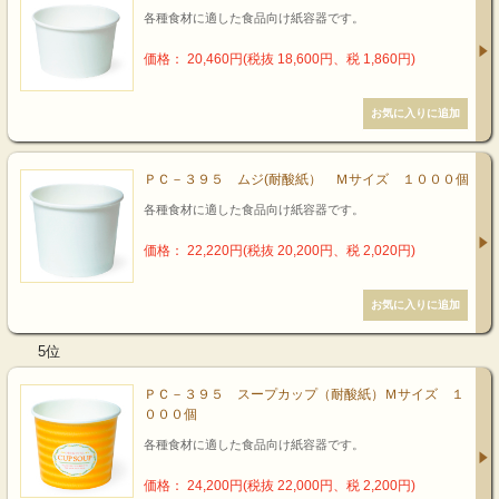
各種食材に適した食品向け紙容器です。
価格： 20,460円(税抜 18,600円、税 1,860円)
ＰＣ－３９５ ムジ(耐酸紙） Ｍサイズ １０００個
各種食材に適した食品向け紙容器です。
価格： 22,220円(税抜 20,200円、税 2,020円)
5位
ＰＣ－３９５ スープカップ（耐酸紙）Ｍサイズ １
０００個
各種食材に適した食品向け紙容器です。
価格： 24,200円(税抜 22,000円、税 2,200円)