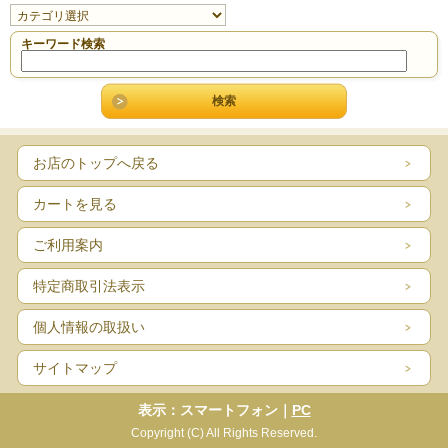
キーワード検索
お店のトップへ戻る
カートを見る
ご利用案内
特定商取引法表示
個人情報の取扱い
サイトマップ
表示：スマートフォン｜
PC
Copyright (C) All Rights Reserved.