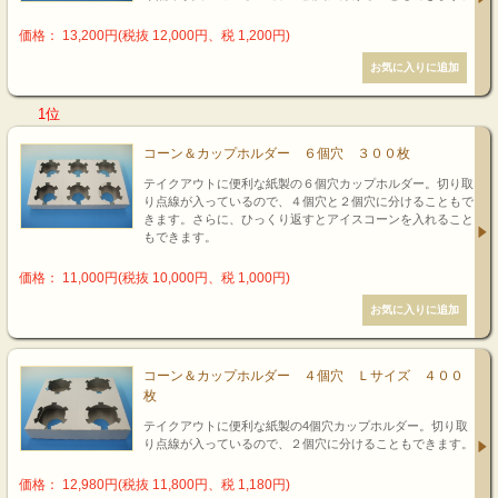
価格： 13,200円(税抜 12,000円、税 1,200円)
1位
コーン＆カップホルダー ６個穴 ３００枚
テイクアウトに便利な紙製の６個穴カップホルダー。切り取
り点線が入っているので、４個穴と２個穴に分けることもで
きます。さらに、ひっくり返すとアイスコーンを入れること
もできます。
価格： 11,000円(税抜 10,000円、税 1,000円)
コーン＆カップホルダー ４個穴 Ｌサイズ ４００
枚
テイクアウトに便利な紙製の4個穴カップホルダー。切り取
り点線が入っているので、２個穴に分けることもできます。
価格： 12,980円(税抜 11,800円、税 1,180円)