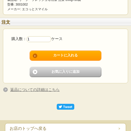
型番: 3001002
メーカー: エコっとスマイル
注文
購入数：
ケース
返品についての詳細はこちら
お店のトップへ戻る