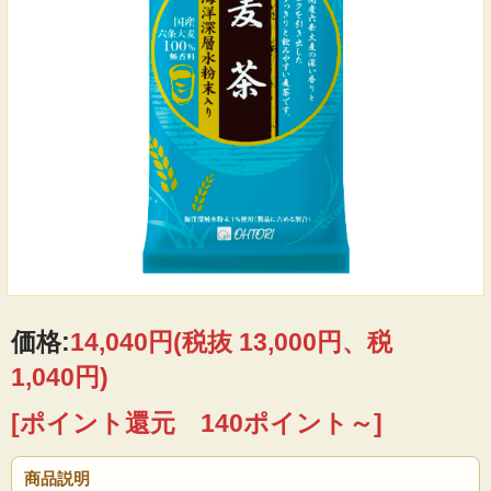
価格:
14,040円
(税抜 13,000円、税
1,040円)
[ポイント還元 140ポイント～]
商品説明