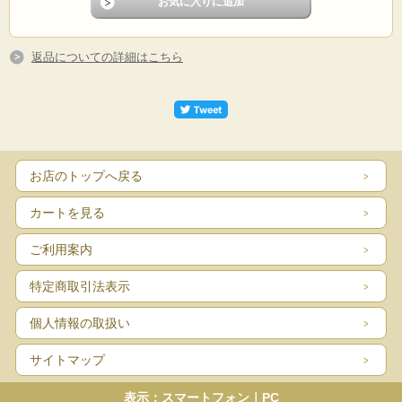
返品についての詳細はこちら
お店のトップへ戻る
カートを見る
ご利用案内
特定商取引法表示
個人情報の取扱い
サイトマップ
表示：スマートフォン｜
PC