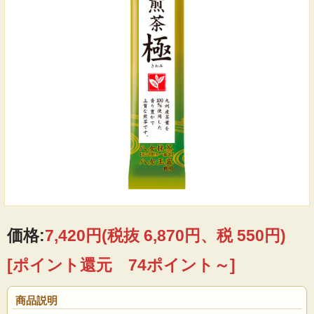
価格:
7,420円
(税抜 6,870円、税 550円)
[ポイント還元 74ポイント～]
商品説明