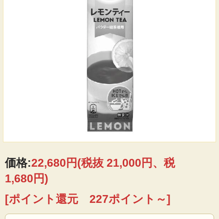
価格:
22,680円
(税抜 21,000円、税
1,680円)
[ポイント還元 227ポイント～]