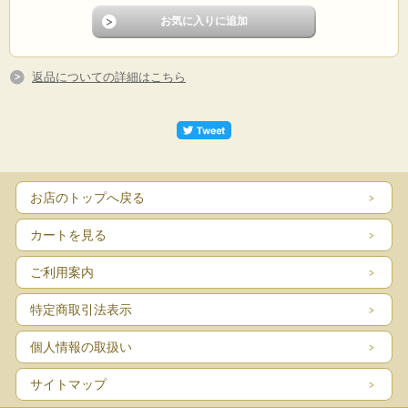
返品についての詳細はこちら
お店のトップへ戻る
カートを見る
ご利用案内
特定商取引法表示
個人情報の取扱い
サイトマップ