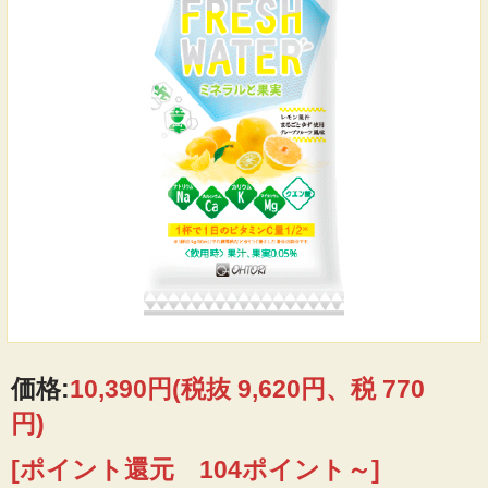
価格:
10,390円
(税抜 9,620円、税 770
円)
[ポイント還元 104ポイント～]