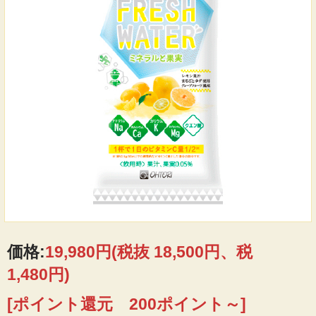
価格:
19,980円
(税抜 18,500円、税
1,480円)
[ポイント還元 200ポイント～]