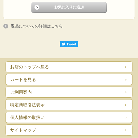
返品についての詳細はこちら
お店のトップへ戻る
カートを見る
ご利用案内
特定商取引法表示
個人情報の取扱い
サイトマップ