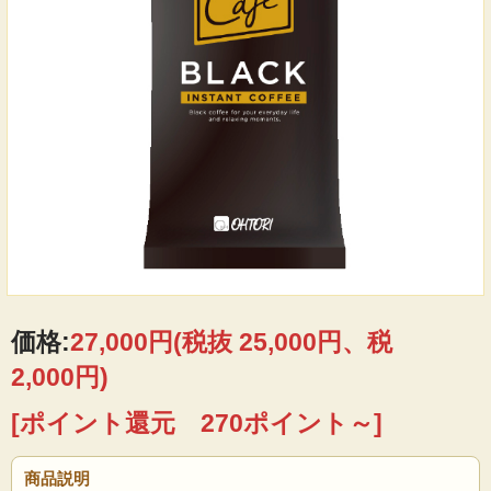
価格:
27,000円
(税抜 25,000円、税
2,000円)
[ポイント還元 270ポイント～]
商品説明